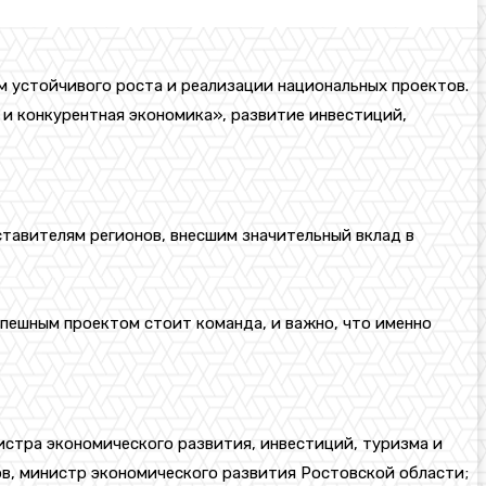
м устойчивого роста и реализации национальных проектов.
и конкурентная экономика», развитие инвестиций,
тавителям регионов, внесшим значительный вклад в
спешным проектом стоит команда, и важно, что именно
стра экономического развития, инвестиций, туризма и
ов, министр экономического развития Ростовской области;