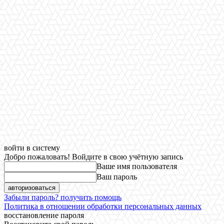
войти в систему
Добро пожаловать! Войдите в свою учётную запись
Ваше имя пользователя
Ваш пароль
Забыли пароль? получить помощь
Политика в отношении обработки персональных данных
восстановление пароля