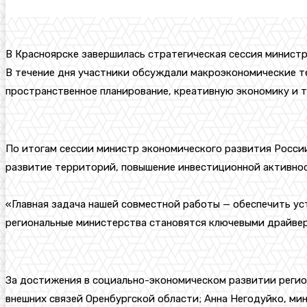
В Красноярске завершилась стратегическая сессия министр
В течение дня участники обсуждали макроэкономические т
пространственное планирование, креативную экономику и 
По итогам сессии министр экономического развития Росси
развитие территорий, повышение инвестиционной активнос
«Главная задача нашей совместной работы — обеспечить ус
региональные министерства становятся ключевыми драйвер
За достижения в социально-экономическом развитии регио
внешних связей Оренбургской области; Анна Негодуйко, ми