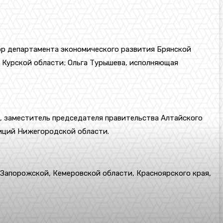
ор департамента экономического развития Брянской
 Курской области; Ольга Турышева, исполняющая
, заместитель председателя правительства Алтайского
тиций Нижегородской области.
Запорожской, Кемеровской области, Красноярского края,