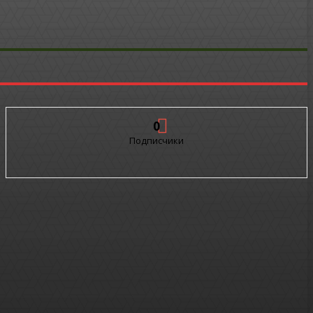
0
Подписчики