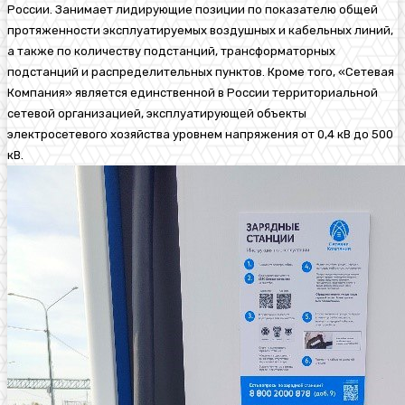
России. Занимает лидирующие позиции по показателю общей
протяженности эксплуатируемых воздушных и кабельных линий,
а также по количеству подстанций, трансформаторных
подстанций и распределительных пунктов. Кроме того, «Сетевая
Компания» является единственной в России территориальной
сетевой организацией, эксплуатирующей объекты
электросетевого хозяйства уровнем напряжения от 0,4
кВ
до 500
кВ.