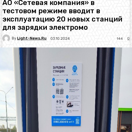
АО «Сетевая компания» в
тестовом режиме вводит в
эксплуатацию 20 новых станций
для зарядки электромо
By
Light-News.ru
0
03.10.2024
144