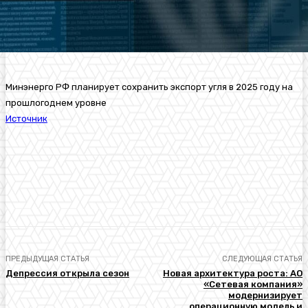
Минэнерго РФ планирует сохранить экспорт угля в 2025 году на
прошлогоднем уровне
Источник
ПРЕДЫДУЩАЯ СТАТЬЯ
СЛЕДУЮЩАЯ СТАТЬЯ
Депрессия открыла сезон
Новая архитектура роста: АО
«Сетевая компания»
модернизирует
операционную модель и