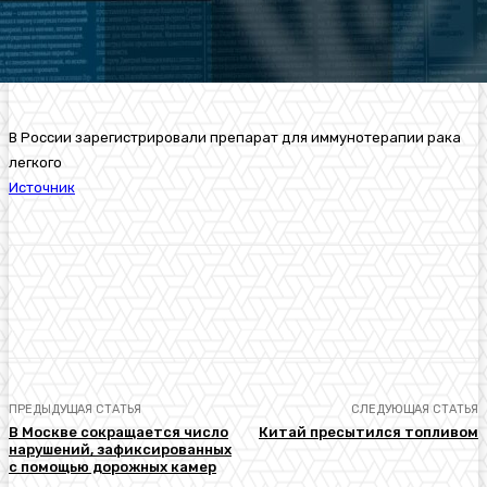
В России зарегистрировали препарат для иммунотерапии рака
легкого
Источник
ПРЕДЫДУЩАЯ СТАТЬЯ
СЛЕДУЮЩАЯ СТАТЬЯ
В Москве сокращается число
Китай пресытился топливом
нарушений, зафиксированных
с помощью дорожных камер