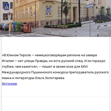
«В Южном Тироле — немецкоговорящем регионе на севере
Италии — нет улицы Правды, но есть русский след. И он гораздо
глубже, чем кажется», — пишет в своем эссе для XXVI
Международного Пушкинского конкурса преподаватель русского
языка и литературы Ольга Золотарева.
Источник