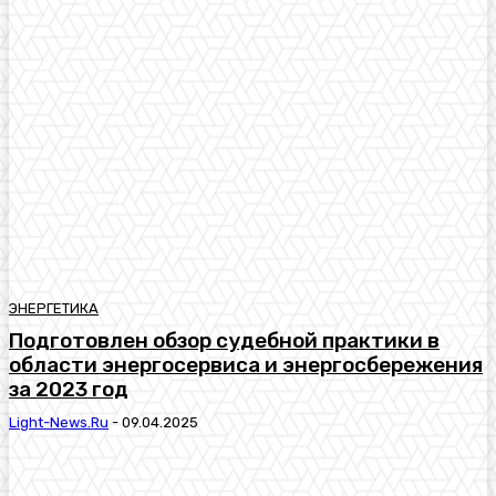
ЭНЕРГЕТИКА
Подготовлен обзор судебной практики в
области энергосервиса и энергосбережения
за 2023 год
Light-News.ru
-
09.04.2025