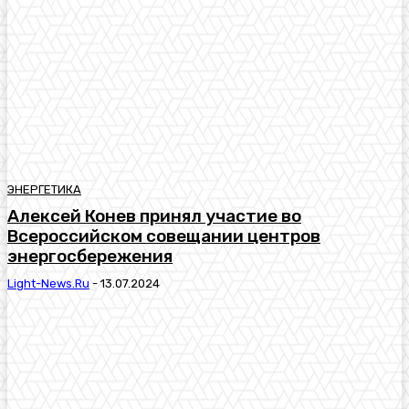
ЭНЕРГЕТИКА
Алексей Конев принял участие во
Всероссийском совещании центров
энергосбережения
Light-News.ru
-
13.07.2024