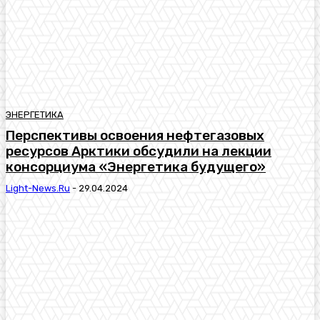
ЭНЕРГЕТИКА
Перспективы освоения нефтегазовых
ресурсов Арктики обсудили на лекции
консорциума «Энергетика будущего»
Light-News.ru
-
29.04.2024