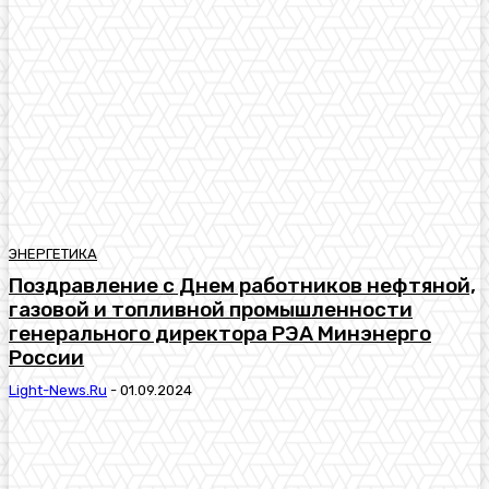
ЭНЕРГЕТИКА
Поздравление с Днем работников нефтяной,
газовой и топливной промышленности
генерального директора РЭА Минэнерго
России
Light-News.ru
-
01.09.2024