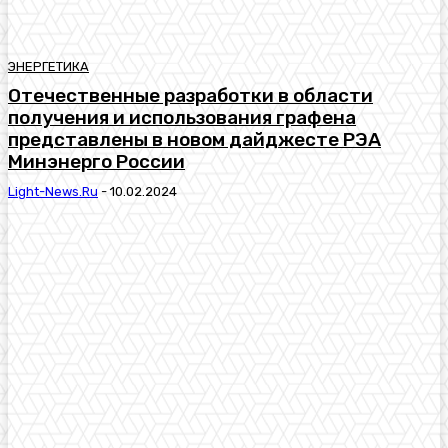
ЭНЕРГЕТИКА
Отечественные разработки в области
получения и использования графена
представлены в новом дайджесте РЭА
Минэнерго России
Light-News.ru
-
10.02.2024