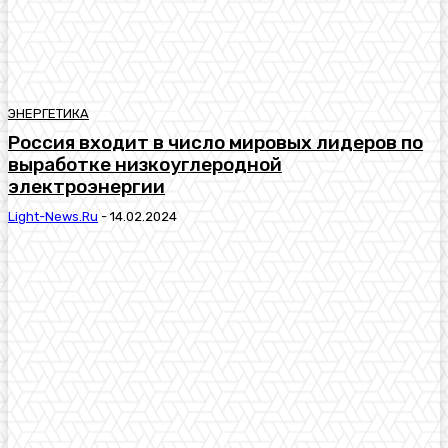
ЭНЕРГЕТИКА
Россия входит в число мировых лидеров по
выработке низкоуглеродной
электроэнергии
Light-News.ru
-
14.02.2024