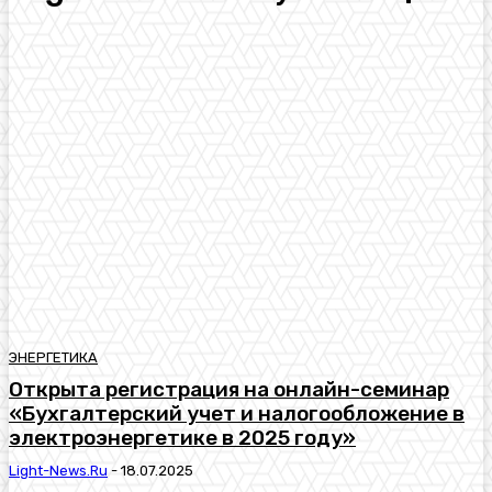
ЭНЕРГЕТИКА
Открыта регистрация на онлайн-семинар
«Бухгалтерский учет и налогообложение в
электроэнергетике в 2025 году»
Light-News.ru
-
18.07.2025