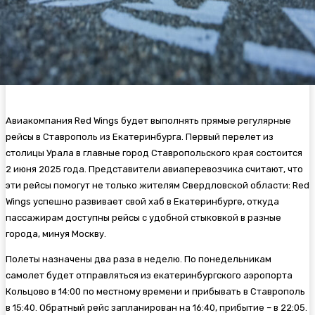
Авиакомпания Red Wings будет выполнять прямые регулярные
рейсы в Ставрополь из Екатеринбурга. Первый перелет из
столицы Урала в главные город Ставропольского края состоится
2 июня 2025 года. Представители авиаперевозчика считают, что
эти рейсы помогут не только жителям Свердловской области: Red
Wings успешно развивает свой хаб в Екатеринбурге, откуда
пассажирам доступны рейсы с удобной стыковкой в разные
города, минуя Москву.
Полеты назначены два раза в неделю. По понедельникам
самолет будет отправляться из екатеринбургского аэропорта
Кольцово в 14:00 по местному времени и прибывать в Ставрополь
в 15:40. Обратный рейс запланирован на 16:40, прибытие – в 22:05.