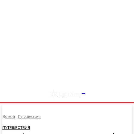
RU
Light News
Домой
Путешествия
ПУТЕШЕСТВИЯ