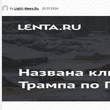
By
Light-News.ru
20.01.2026