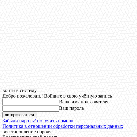
войти в систему
Добро пожаловать! Войдите в свою учётную запись
Ваше имя пользователя
Ваш пароль
Забыли пароль? получить помощь
Политика в отношении обработки персональных данных
восстановление пароля