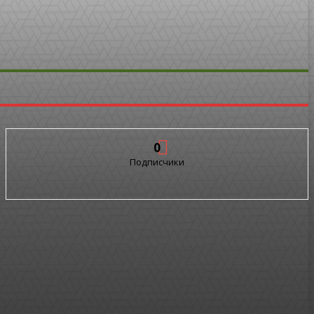
0
Подписчики