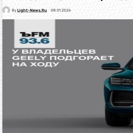
By
Light-News.ru
08.01.2026