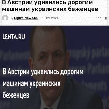
В Австрии удивились дорогим
машинам украинских беженцев
By
Light-News.ru
0
05.02.2024
180