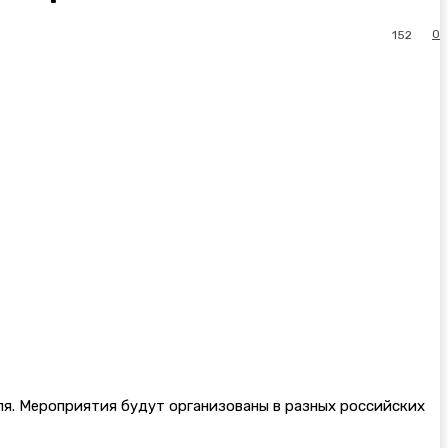
0
152
ля. Мероприятия будут организованы в разных российских