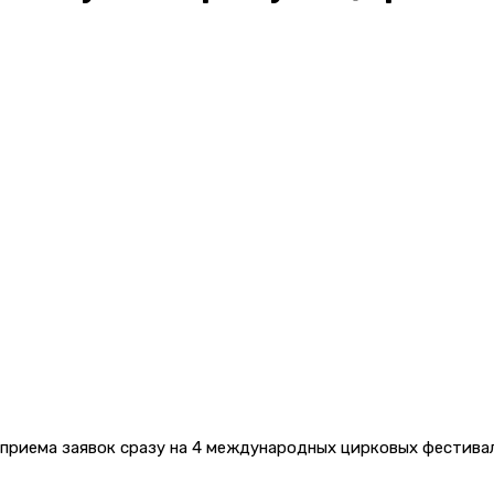
 приема заявок сразу на 4 международных цирковых фестива