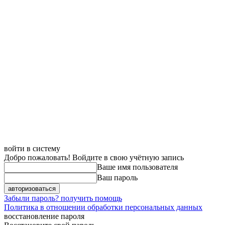
войти в систему
Добро пожаловать! Войдите в свою учётную запись
Ваше имя пользователя
Ваш пароль
Забыли пароль? получить помощь
Политика в отношении обработки персональных данных
восстановление пароля