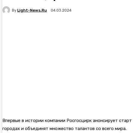
By
Light-News.ru
04.03.2024
Впервые в истории компании Росгосцирк анонсирует старт
городах и объединят множество талантов со всего мира.