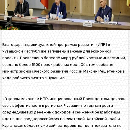
Благодаря индивидуальной программе развития (ИПР) в
Чувашской Республике запущены важные для экономики
проекты. Привлечено более 18 млрд рублей частных инвестиций,
создано более 1800 новых рабочих мест. Об этом сообщил
министр экономического развития России Максим Решетников в
ходе рабочего визита в Чувашию.
«В целом механизм ИПР, инициированный Президентом, доказал
свою эффективность в регионах. Чувашия по темпам роста
среднедушевых денежных доходов и снижения безработицы
идет выше среднероссийских показателей. Алтайский край и
Курганская область уже сейчас перевыполнили показатели по