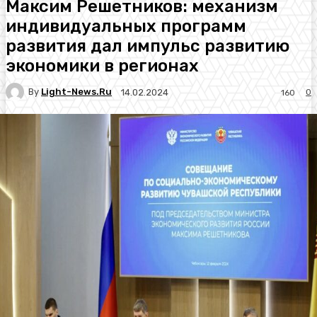
Максим Решетников: механизм
индивидуальных программ
развития дал импульс развитию
экономики в регионах
By
Light-News.ru
0
14.02.2024
160