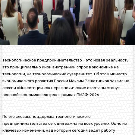
Технологическое предпринимательство – это новая реальность,
это принципиально иной внутренний спрос в экономике на
технологии, на технологический суверенитет. Об этом министр
экономического развития России Максим Решетников заявил на
сессии «Инвестиции как нерв эпохи: какие стартапы станут
основой экономики завтра» в рамках ПМЭФ-2026.
По его словам, поддержка технологического
предпринимательства сегодня важна на всех уровнях. Одно из
ключевых изменений, над которым сегодня ведет работу