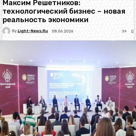
Максим Решетников:
технологический бизнес – новая
реальность экономики
By
Light-News.ru
0
08.06.2026
39