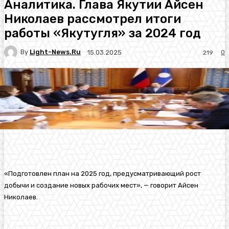
Аналитика. Глава Якутии Айсен
Николаев рассмотрел итоги
работы «Якутугля» за 2024 год
By
Light-News.ru
0
15.03.2025
219
«Подготовлен план на 2025 год, предусматривающий рост
добычи и создание новых рабочих мест», — говорит Айсен
Николаев.