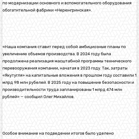
по модернизации основного и вспомогательного оборудования
обогатительной фабрики «Нерюнгринская».
«Наша компания ставит перед собой амбициозные планы по
увеличению объемов производства. В 2024 году была
продолжена реализация масштабной программы технического
перевооружения компании, начатая в 2023 году. Так, затраты
«Якутугля» на капитальные вложения в прошлом году составили 1
млрд 98 млн рубелей. В 2025 году на повышение безопасности и
производительности труда запланированы 1 млрд 474 млн
рублей» — сообщил Олег Михайлов.
Особое внимание на подведении итогов было уделено