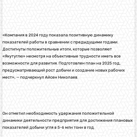
«Компания в 2024 году показала позитивную динамику
показателей работы в сравнении с предыдущими годами.
Достигнуты положительные итоги, которые позволяют
«Якутуглю» несмотря на объективные трудности иметь все
возможности для развития. Подготовлен план на 2025 год,
предусматривающий рост добычи и создание новых рабочих
мест», — подчеркнул Айсен Николаев.
Он отметил необходимость удержания положительной
динамики деятельности предприятия для достижения плановых
показателей добычи угля в 5-6 млн тонн в год.