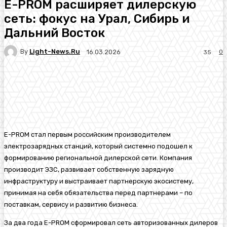
E-PROM расширяет дилерскую
сеть: фокус на Урал, Сибирь и
Дальний Восток
By
Light-News.ru
0
16.03.2026
35
E-PROM стал первым российским производителем
электрозарядных станций, который системно подошел к
формированию региональной дилерской сети. Компания
производит ЭЗС, развивает собственную зарядную
инфраструктуру и выстраивает партнерскую экосистему,
принимая на себя обязательства перед партнерами – по
поставкам, сервису и развитию бизнеса.
За два года E-PROM сформировал сеть авторизованных дилеров