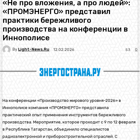
«Не про вложения, а про людей»:
«ПРОМЭНЕРГО» представил
практики бережливого
производства на конференции в
Иннополисе
By
Light-News.ru
0
12.02.2026
53
На конференции «Производство мирового уровня-2026» в
Иннополисе компания «ПРОМЭНЕРГО» представила
практический опыт применения инструментов бережливого
производства. Мероприятие, которое проходит с 9 по 12 февраля
в Республике Татарстан, объединило специалистов
радиоэлектронной и приборостроительной отраслей. С