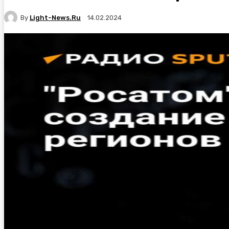
By
Light-News.ru
14.02.2024