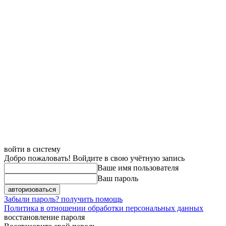
войти в систему
Добро пожаловать! Войдите в свою учётную запись
Ваше имя пользователя
Ваш пароль
Забыли пароль? получить помощь
Политика в отношении обработки персональных данных
восстановление пароля