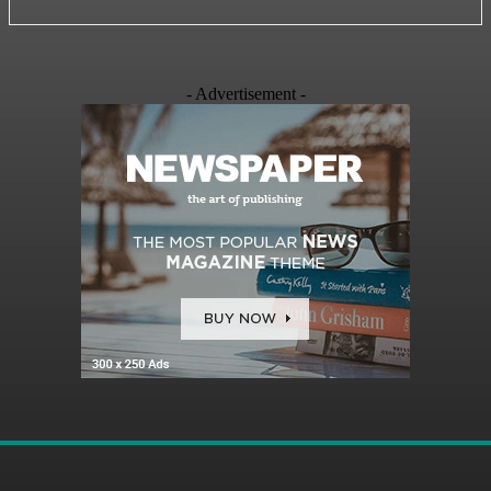
- Advertisement -