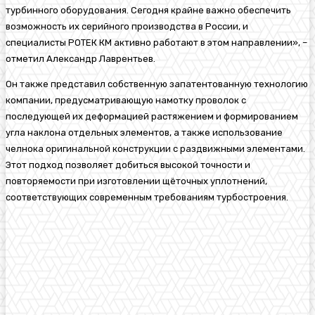
турбинного оборудования. Сегодня крайне важно обеспечить
возможность их серийного производства в России, и
специалисты РОТЕК КМ активно работают в этом направлении», –
отметил Александр Лаврентьев.
Он также представил собственную запатентованную технологию
компании, предусматривающую намотку проволок с
последующей их деформацией растяжением и формированием
угла наклона отдельных элементов, а также использование
челнока оригинальной конструкции с раздвижными элементами.
Этот подход позволяет добиться высокой точности и
повторяемости при изготовлении щёточных уплотнений,
соответствующих современным требованиям турбостроения.