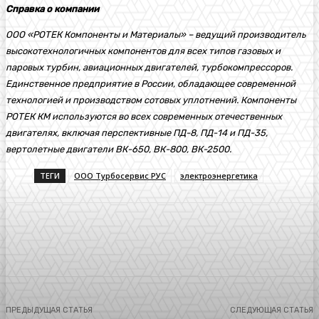
Справка о компании
ООО «РОТЕК Компоненты и Материалы» – ведущий производитель
высокотехнологичных компонентов для всех типов газовых и
паровых турбин, авиационных двигателей, турбокомпрессоров.
Единственное предприятие в России, обладающее современной
технологией и производством сотовых уплотнений. Компоненты
РОТЕК КМ используются во всех современных отечественных
двигателях, включая перспективные ПД-8, ПД-14 и ПД-35,
вертолетные двигатели ВК-650, ВК-800, ВК-2500.
ТЕГИ
ООО Турбосервис РУС
электроэнергетика
ПРЕДЫДУЩАЯ СТАТЬЯ
СЛЕДУЮЩАЯ СТАТЬЯ