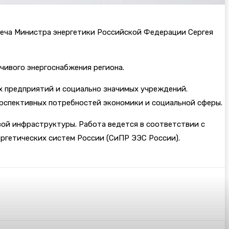
реча Министра энергетики Российской Федерации Сергея
чивого энергоснабжения региона.
х предприятий и социально значимых учреждений.
ерспективных потребностей экономики и социальной сферы.
ой инфраструктуры. Работа ведется в соответствии с
ргетических систем России (СиПР ЭЭС России).