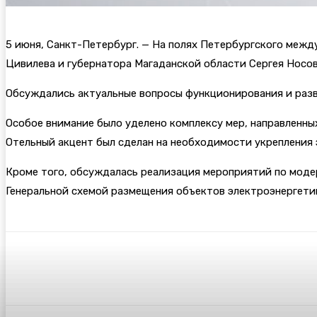
5 июня, Санкт-Петербург. — На полях Петербургского меж
Цивилева и губернатора Магаданской области Сергея Носов
Обсуждались актуальные вопросы функционирования и разви
Особое внимание было уделено комплексу мер, направленн
Отельный акцент был сделан на необходимости укрепления 
Кроме того, обсуждалась реализация мероприятий по моде
Генеральной схемой размещения объектов электроэнергетик
Поделиться