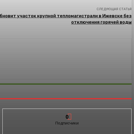
СЛЕДУЮЩАЯ СТАТЬЯ
обновит участок крупной тепломагистрали в Ижевске без
отключения горячей воды
0
Подписчики