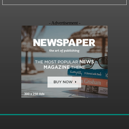
- Advertisement -