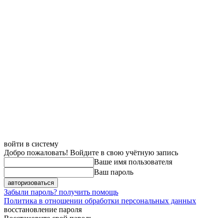
войти в систему
Добро пожаловать! Войдите в свою учётную запись
Ваше имя пользователя
Ваш пароль
Забыли пароль? получить помощь
Политика в отношении обработки персональных данных
восстановление пароля