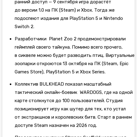
ранний доступ — 9 сентября игра дорастёт
до версии 1.0 на ПК (Steam) и Xbox. Тогда же
подоспеют издания для PlayStation 5 и Nintendo
Switch 2.
Разработчики Planet Zoo 2 продемонстрировали
геймплей своего тайкуна. Помимо всего прочего,
в сиквеле можно будет разводить птиц. Виртуальные
зоопарки откроются 13 октября на ПК (Steam, Epic
Games Store), PlayStation 5 и Xbox Series.
Коллектив BULKHEAD показал масштабный
тактический онлайн-боевик WARDOGS, где на одной
карте столкнутся до 100 пользователей. Студия
позиционирует игру как шутер для тех, кто устал
от экстракшнов и королевских битв. Старт в раннем
доступе Steam назначен на 2026 год.