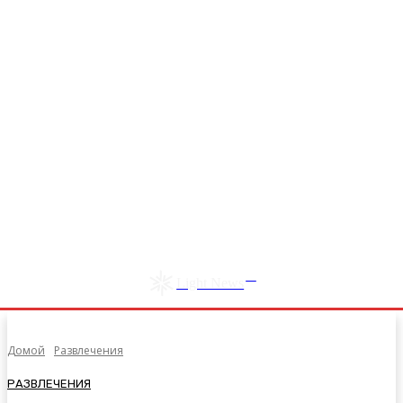
RU
Light News
Домой
Развлечения
РАЗВЛЕЧЕНИЯ