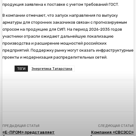
продукция заявлена к поставке с учетом требований ГОСТ.
В компании отмечают, что запуск направления по выпуску
арматуры для сторонних заказчиков связан с прогнозируемым
спросом на продукцию для СИП. На период 2026-2035 годов
участники отрасли ожидают дальнейшую локализацию
производства и расширение мощностей российских
предприятий. Поддержку рынку могут оказать инфраструктурные
проекты и модернизация распределительных сетей.
ТЕГИ
Энергетика Татарстана
ПРЕДЫДУЩАЯ СТАТЬЯ
СЛЕДУЮЩАЯ СТАТЬЯ
«Е-ПРОМ» представляет
Компания «СВСЭСС»