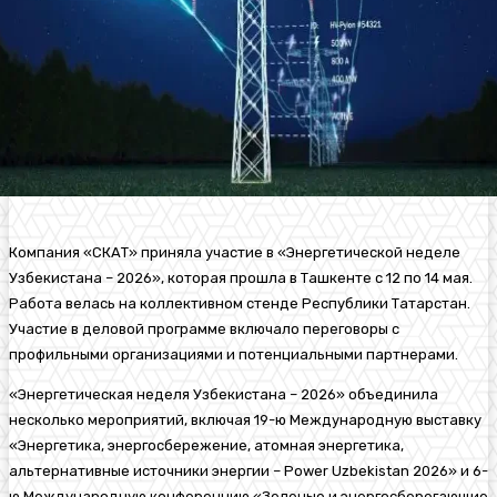
Компания «СКАТ» приняла участие в «Энергетической неделе
Узбекистана – 2026», которая прошла в Ташкенте с 12 по 14 мая.
Работа велась на коллективном стенде Республики Татарстан.
Участие в деловой программе включало переговоры с
профильными организациями и потенциальными партнерами.
«Энергетическая неделя Узбекистана – 2026» объединила
несколько мероприятий, включая 19-ю Международную выставку
«Энергетика, энергосбережение, атомная энергетика,
альтернативные источники энергии – Power Uzbekistan 2026» и 6-
ю Международную конференцию «Зеленые и энергосберегающие