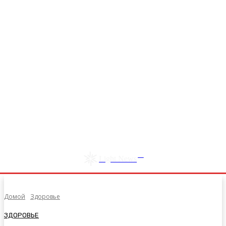
RU
Light News
Домой
Здоровье
ЗДОРОВЬЕ