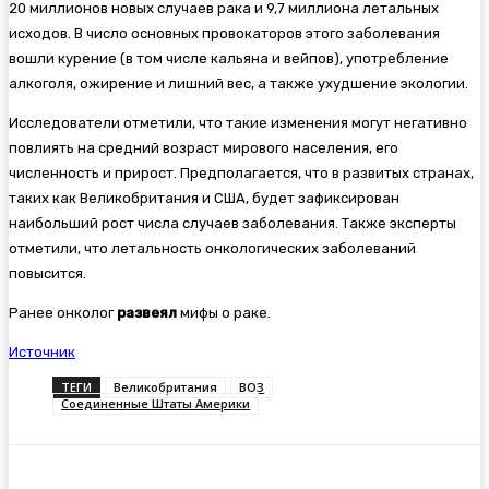
20 миллионов новых случаев рака и 9,7 миллиона летальных
исходов. В число основных провокаторов этого заболевания
вошли курение (в том числе кальяна и вейпов), употребление
алкоголя, ожирение и лишний вес, а также ухудшение экологии.
Исследователи отметили, что такие изменения могут негативно
повлиять на средний возраст мирового населения, его
численность и прирост. Предполагается, что в развитых странах,
таких как Великобритания и США, будет зафиксирован
наибольший рост числа случаев заболевания. Также эксперты
отметили, что летальность онкологических заболеваний
повысится.
Ранее онколог
развеял
мифы о раке.
Источник
ТЕГИ
Великобритания
ВОЗ
Соединенные Штаты Америки