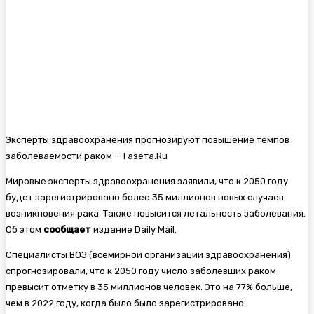
Эксперты здравоохранения прогнозируют повышение темпов
заболеваемости раком — Газета.Ru
Мировые эксперты здравоохранения заявили, что к 2050 году
будет зарегистрировано более 35 миллионов новых случаев
возникновения рака. Также повысится летальность заболевания.
Об этом
сообщает
издание Daily Mail.
Специалисты ВОЗ (всемирной организации здравоохранения)
спрогнозировали, что к 2050 году число заболевших раком
превысит отметку в 35 миллионов человек. Это на 77% больше,
чем в 2022 году, когда было было зарегистрировано