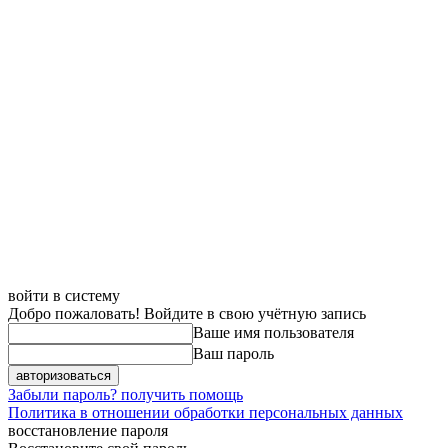
войти в систему
Добро пожаловать! Войдите в свою учётную запись
Ваше имя пользователя
Ваш пароль
Забыли пароль? получить помощь
Политика в отношении обработки персональных данных
восстановление пароля