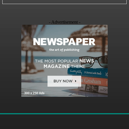
- Advertisement -