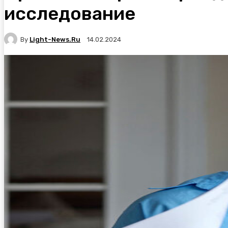
исследование
By
Light-News.ru
14.02.2024