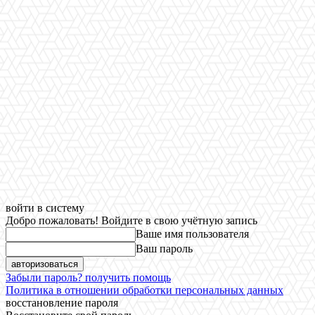
войти в систему
Добро пожаловать! Войдите в свою учётную запись
Ваше имя пользователя
Ваш пароль
Забыли пароль? получить помощь
Политика в отношении обработки персональных данных
восстановление пароля