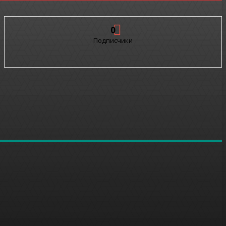
0
Подписчики