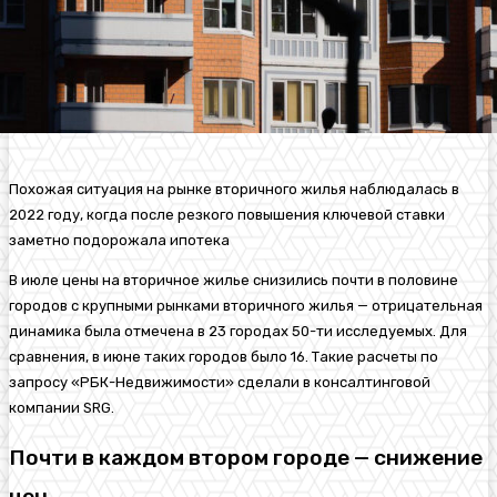
Похожая ситуация на рынке вторичного жилья наблюдалась в
2022 году, когда после резкого повышения ключевой ставки
заметно подорожала ипотека
В июле цены на вторичное жилье снизились почти в половине
городов с крупными рынками вторичного жилья — отрицательная
динамика была отмечена в 23 городах 50-ти исследуемых. Для
сравнения, в июне таких городов было 16. Такие расчеты по
запросу «РБК-Недвижимости» сделали в консалтинговой
компании SRG.
Почти в каждом втором городе — снижение
цен