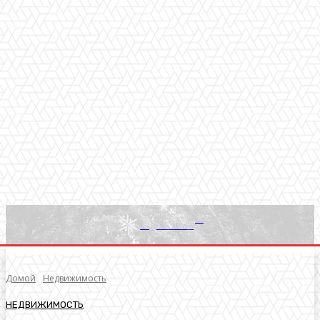
RU
Light News
Домой
Недвижимость
НЕДВИЖИМОСТЬ