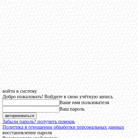
войти в систему
Добро пожаловать! Войдите в свою учётную запись
Ваше имя пользователя
Ваш пароль
Забыли пароль? получить помощь
Политика в отношении обработки персональных данных
восстановление пароля