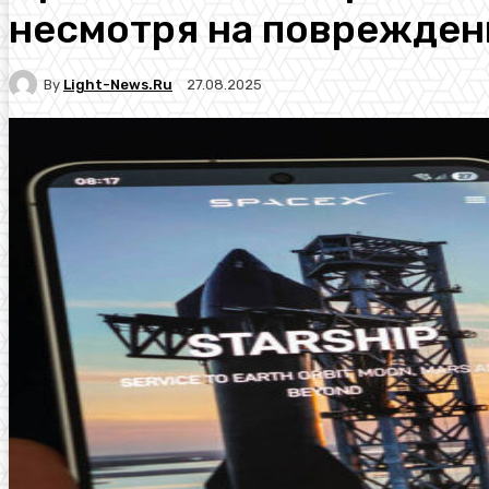
несмотря на поврежден
By
Light-News.ru
27.08.2025