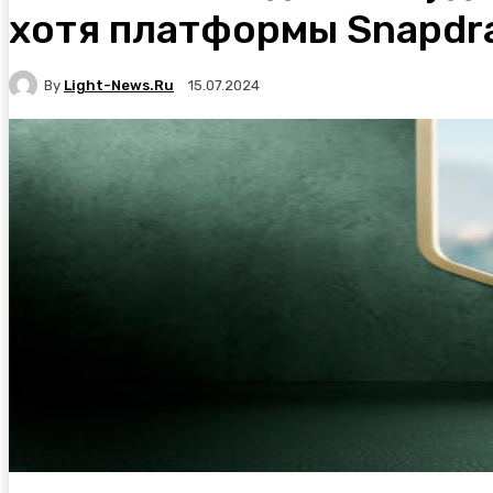
хотя платформы Snapdr
By
Light-News.ru
15.07.2024