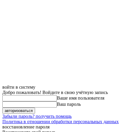
войти в систему
Добро пожаловать! Войдите в свою учётную запись
Ваше имя пользователя
Ваш пароль
Забыли пароль? получить помощь
Политика в отношении обработки персональных данных
восстановление пароля