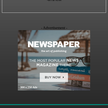
- Advertisement -