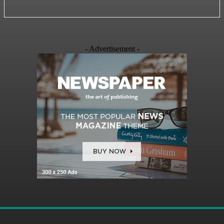
- Advertisement -