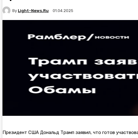
By
Light-News.ru
01.04.2025
Президент США Дональд Трамп заявил, что готов участвов