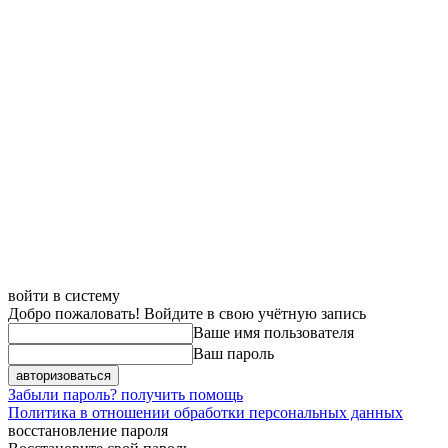
войти в систему
Добро пожаловать! Войдите в свою учётную запись
Ваше имя пользователя
Ваш пароль
Забыли пароль? получить помощь
Политика в отношении обработки персональных данных
восстановление пароля