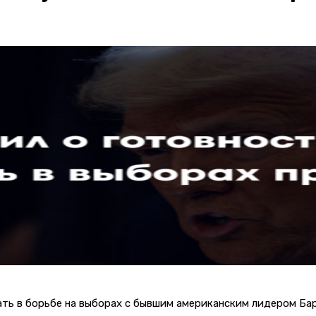
ать в борьбе на выборах с бывшим американским лидером Ба