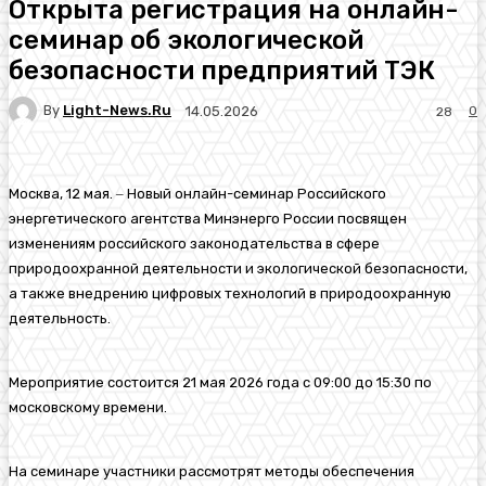
Открыта регистрация на онлайн-
семинар об экологической
безопасности предприятий ТЭК
By
Light-News.ru
0
14.05.2026
28
Москва, 12 мая. ‒ Новый онлайн-семинар Российского
энергетического агентства Минэнерго России посвящен
изменениям российского законодательства в сфере
природоохранной деятельности и экологической безопасности,
а также внедрению цифровых технологий в природоохранную
деятельность.
Мероприятие состоится 21 мая 2026 года с 09:00 до 15:30 по
московскому времени.
На семинаре участники рассмотрят методы обеспечения