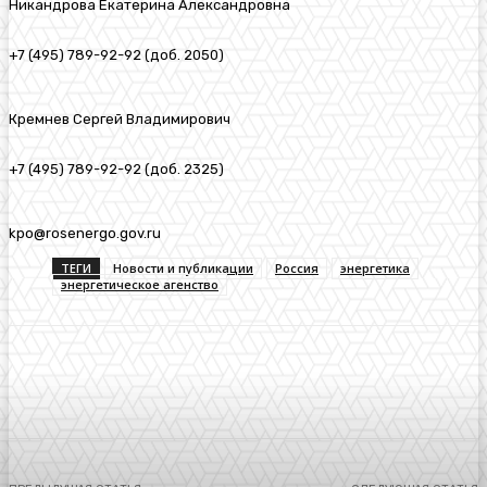
Никандрова Екатерина Александровна
+7 (495) 789-92-92 (доб. 2050)
Кремнев Сергей Владимирович
+7 (495) 789-92-92 (доб. 2325)
kpo@rosenergo.gov.ru
ТЕГИ
Новости и публикации
Россия
энергетика
энергетическое агенство