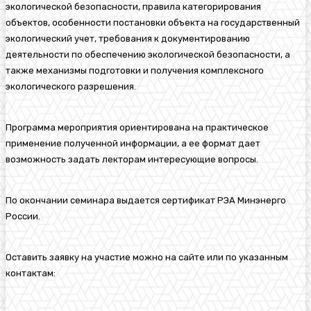
экологической безопасности, правила категорирования
объектов, особенности постановки объекта на государственный
экологический учет, требования к документированию
деятельности по обеспечению экологической безопасности, а
также механизмы подготовки и получения комплексного
экологического разрешения.
Программа мероприятия ориентирована на практическое
применение полученной информации, а ее формат дает
возможность задать лекторам интересующие вопросы.
По окончании семинара выдается сертификат РЭА Минэнерго
России.
Оставить заявку на участие можно на сайте или по указанным
контактам: